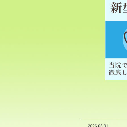
2026.05.31