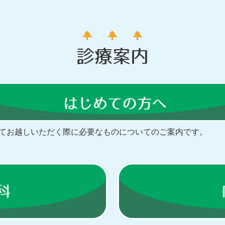
診療案内
てお越しいただく際に必要なものについてのご案内です。