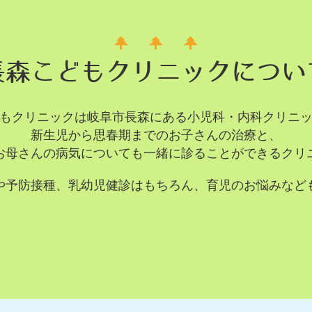
長森こどもクリニックについ
もクリニックは岐阜市長森にある小児科・内科クリニ
新生児から思春期までのお子さんの治療と、
お母さんの病気についても一緒に診ることができるクリ
や予防接種、乳幼児健診はもちろん、育児のお悩みなど