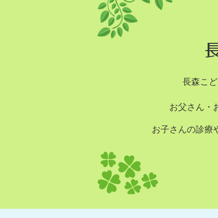
長森こど
お父さん・
お子さんの診療